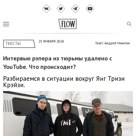
25 ЯНВАРЯ 2018
ТЕКСТЫ
Текст: Андрей Никитин
Интервью рэпера из тюрьмы удалено с
YouTube. Что происходит?
Разбираемся в ситуации вокруг Янг Тризи
Крэйзи.