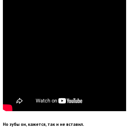
Но зубы он, кажется, так и не вставил.