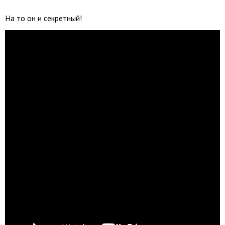
На то он и секретный!