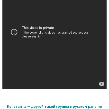
Константа — другой такой группы в русском рэпе не