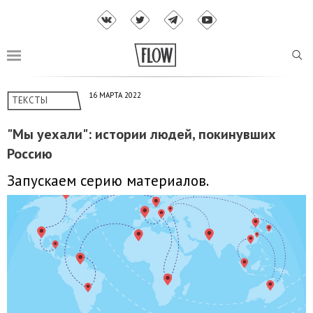
16 МАРТА 2022
ТЕКСТЫ
"Мы уехали": истории людей, покинувших
Россию
Запускаем серию материалов.