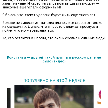
жилья меньше. И карточки запретили выдавать русским —
знакомые еще успели оформить ИП.
Я боюсь, что <текст удален> будут жить еще много лет.
Больше не существует никаких планов, все строится только
на ощущениях. Думаю, что я просто однажды проснусь и
пойму, что могу возвращаться.
Те, кто остаются в России, это очень смелые и сильные люди.
Константа — другой такой группы в русском рэпе не
было (видео)
ПОПУЛЯРНО НА ЭТОЙ НЕДЕЛЕ