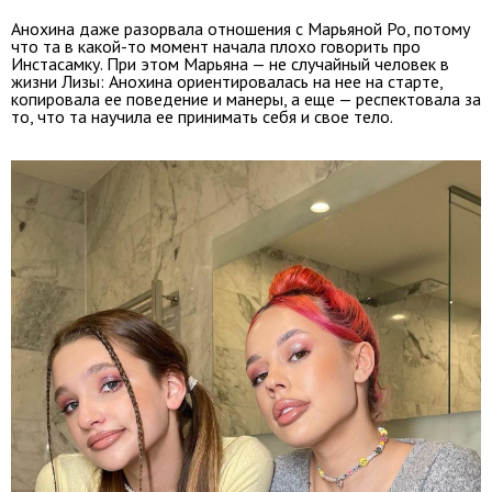
Анохина даже разорвала отношения с Марьяной Ро, потому
что та в какой-то момент начала плохо говорить про
Инстасамку. При этом Марьяна — не случайный человек в
жизни Лизы: Анохина ориентировалась на нее на старте,
копировала ее поведение и манеры, а еще — респектовала за
то, что та научила ее принимать себя и свое тело.