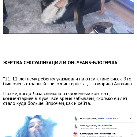
ЖЕРТВА СЕКСУАЛИЗАЦИИ И ONLYFANS-БЛОГЕРША
“11-12-летнему ребенку указывали на отсутствие сисек. Это
был очень странный эпизод интернета”, — говорила Анохина.
Позже, когда Лиза снимала откровенный контент,
комментариев в духе “все время забываем, сколько ей лет”
стало куда больше. Впрочем, как и хейта.