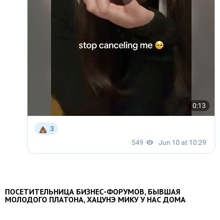
ПОСЕТИТЕЛЬНИЦА БИЗНЕС-ФОРУМОВ, БЫВШАЯ
МОЛОДОГО ПЛАТОНА, ХАЦУНЭ МИКУ У НАС ДОМА