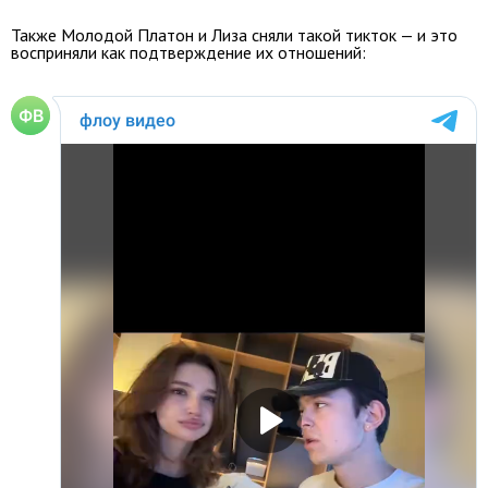
Также Молодой Платон и Лиза сняли такой тикток — и это
восприняли как подтверждение их отношений: