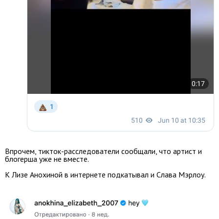
Впрочем, тикток-расследователи сообщали, что артист и
блогерша уже не вместе.
К Лизе Анохиной в интернете подкатывал и Слава Мэрлоу.