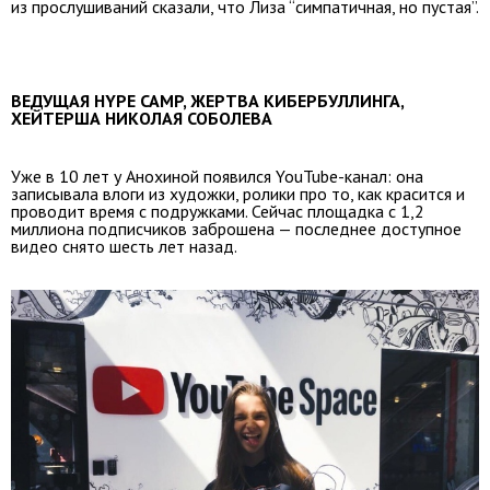
из прослушиваний сказали, что Лиза “симпатичная, но пустая”.
ВЕДУЩАЯ HYPE CAMP, ЖЕРТВА КИБЕРБУЛЛИНГА,
ХЕЙТЕРША НИКОЛАЯ СОБОЛЕВА
Уже в 10 лет у Анохиной появился YouTube-канал: она
записывала влоги из художки, ролики про то, как красится и
проводит время с подружками. Сейчас площадка с 1,2
миллиона подписчиков заброшена — последнее доступное
видео снято шесть лет назад.