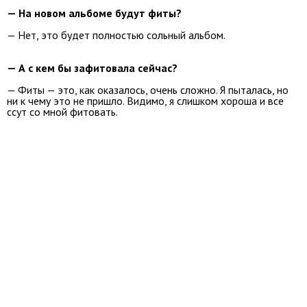
— На новом альбоме будут фиты?
— Нет, это будет полностью сольный альбом.
— А с кем бы зафитовала сейчас?
— Фиты — это, как оказалось, очень сложно. Я пыталась, но
ни к чему это не пришло. Видимо, я слишком хороша и все
ссут со мной фитовать.