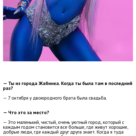
— Ты из города Жабинка. Когда ты была там в последний
раз?
— 7 октября у двоюродного брата была свадьба.
— Что это за место?
— Это маленький, чистый, очень уютный город, который с
каждым годом становится все больше, где живут хорошие,
добрые люди, где каждый друг друга знает. Когда я туда