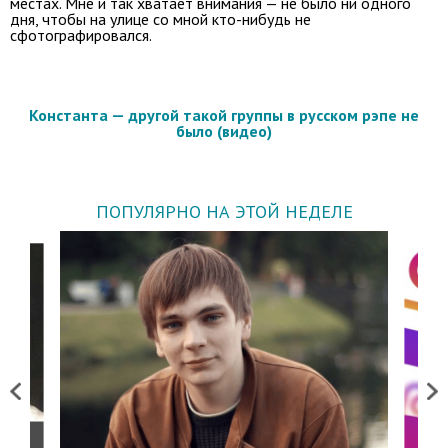
местах. Мне и так хватает внимания — не было ни одного
дня, чтобы на улице со мной кто-нибудь не
сфотографировался.
Константа — другой такой группы в русском рэпе не
было (видео)
ПОПУЛЯРНО НА ЭТОЙ НЕДЕЛЕ
Previous
Next
о