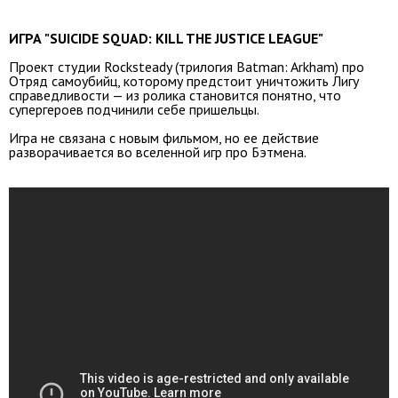
ИГРА "SUICIDE SQUAD: KILL THE JUSTICE LEAGUE"
Проект студии Rocksteady (трилогия Batman: Arkham) про
Отряд самоубийц, которому предстоит уничтожить Лигу
справедливости — из ролика становится понятно, что
супергероев подчинили себе пришельцы.
Игра не связана с новым фильмом, но ее действие
разворачивается во вселенной игр про Бэтмена.