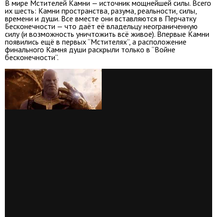
В мире Мстителей Камни — источник мощнейшей силы. Всего
их шесть: Камни пространства, разума, реальности, силы,
времени и души. Все вместе они вставляются в Перчатку
Бесконечности — что даёт её владельцу неограниченную
силу (и возможность уничтожить всё живое). Впервые Камни
появились ещё в первых “Мстителях”, а расположение
финального Камня души раскрыли только в “Войне
бесконечности”.