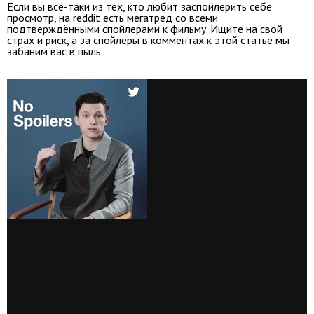
Если вы всё-таки из тех, кто любит заспойлерить себе
просмотр, на reddit есть мегатред со всеми
подтверждёнными спойлерами к фильму. Ищите на свой
страх и риск, а за спойлеры в комментах к этой статье мы
забаним вас в пыль.