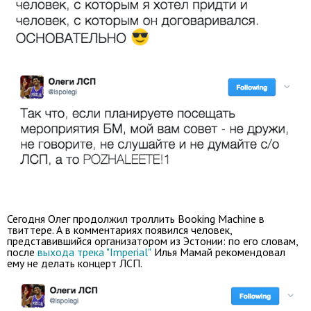
Сегодня Олег продолжил троллить Booking Machine в
твиттере. А в комментариях появился человек,
прeдставившийся организатором из Эстонии: по его словам,
после
выхода трека "Imperial"
Илья Мамай рекомендовал
ему не делать концерт ЛСП.