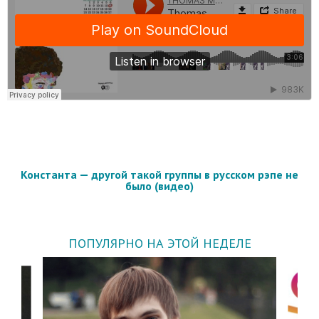
Константа — другой такой группы в русском рэпе не
было (видео)
ПОПУЛЯРНО НА ЭТОЙ НЕДЕЛЕ