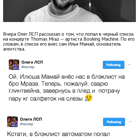
Вчера Олег ЛСП рассказал о том, что попал в черный список
на концерте Thomas Mraz — артиста Booking Machine. По его
словам, в список его внес сам Илья Мамай, основатель
агентства.