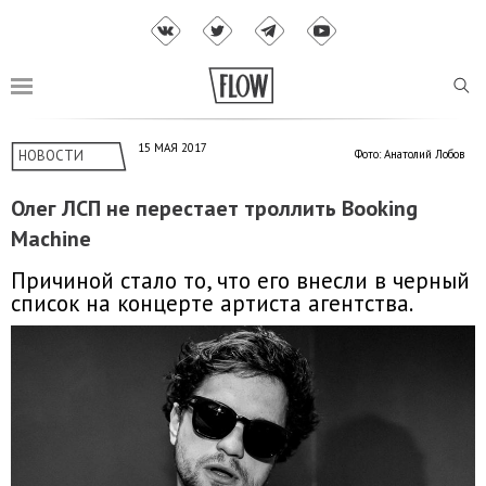
15 МАЯ 2017
НОВОСТИ
Фото: Анатолий Лобов
Олег ЛСП не перестает троллить Booking
Machine
Причиной стало то, что его внесли в черный
список на концерте артиста агентства.