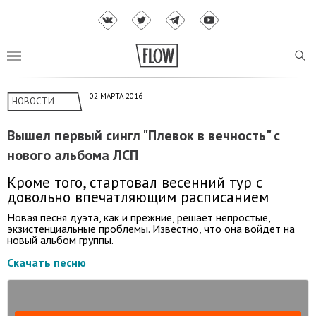
02 МАРТА 2016
НОВОСТИ
Вышел первый сингл "Плевок в вечность" с
нового альбома ЛСП
Кроме того, стартовал весенний тур с
довольно впечатляющим расписанием
Новая песня дуэта, как и прежние, решает непростые,
экзистенциальные проблемы. Известно, что она войдет на
новый альбом группы.
Скачать песню