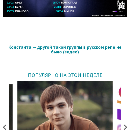
Константа — другой такой группы в русском рэпе не
было (видео)
ПОПУЛЯРНО НА ЭТОЙ НЕДЕЛЕ
Previous
Next