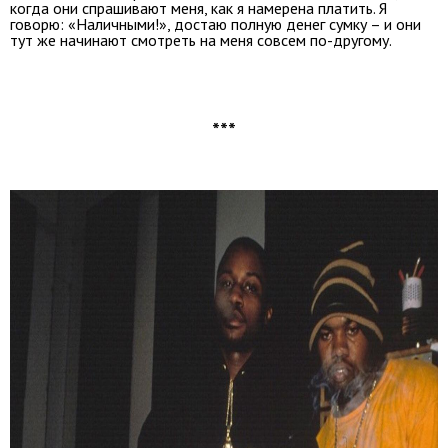
когда они спрашивают меня, как я намерена платить. Я
говорю: «Наличными!», достаю полную денег сумку – и они
тут же начинают смотреть на меня совсем по-другому.
***