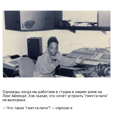
Однажды, когда мы работали в студии в нашем доме на
Лонг Айленде, Хэв сказал, что хочет устроить "гэнгста пати"
на выходных.
— Что такое "гэнгста пати"? — спросил я.