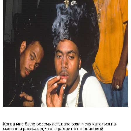
Когда мне было восемь лет, папа взял меня кататься на
машине и рассказал, что страдает от героиновой