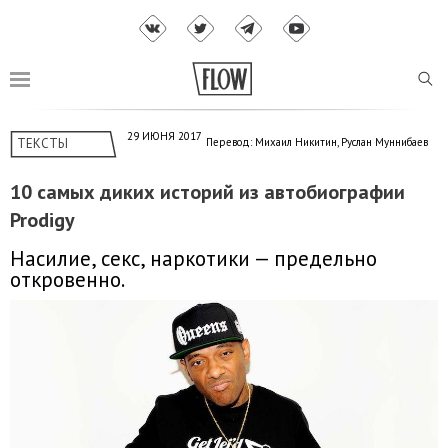
29 ИЮНЯ 2017
ТЕКСТЫ
Перевод: Михаил Никитин, Руслан Муннибаев
10 самых диких историй из автобиографии
Prodigy
Насилие, секс, наркотики — предельно
откровенно.